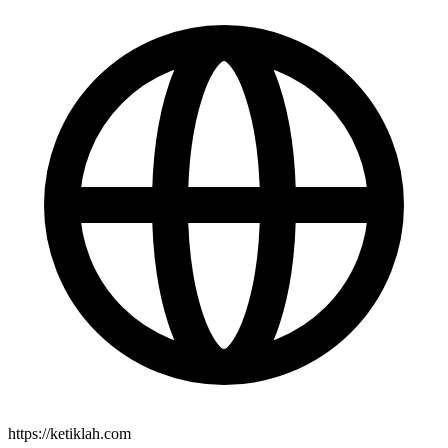
https://ketiklah.com