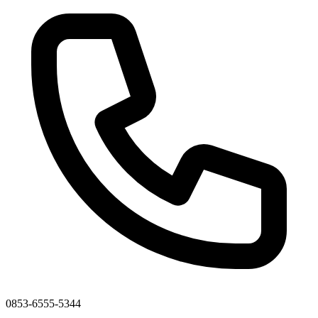
0853-6555-5344