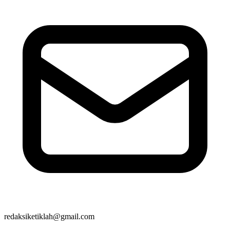
redaksiketiklah@gmail.com