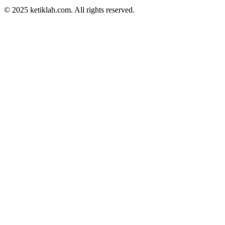
© 2025
ketiklah.com
. All rights reserved.