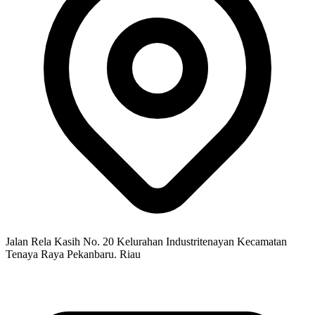
Jalan Rela Kasih No. 20 Kelurahan Industritenayan Kecamatan
Tenaya Raya Pekanbaru. Riau