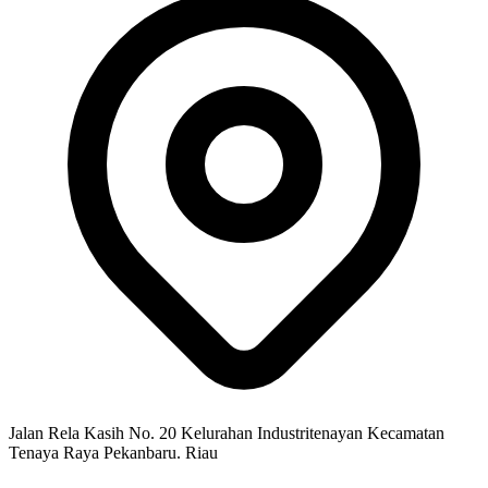
Jalan Rela Kasih No. 20 Kelurahan Industritenayan Kecamatan
Tenaya Raya Pekanbaru. Riau