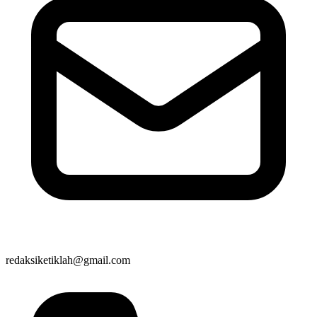
redaksiketiklah@gmail.com