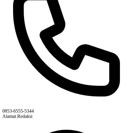
0853-6555-5344
Alamat Redaksi