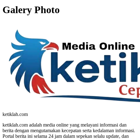
Galery Photo
ketiklah.com
ketiklah.com adalah media online yang melayani informasi dan
berita dengan mengutamakan kecepatan serta kedalaman informasi.
Portal berita ini selama 24 jam dalam sepekan selalu update, dan