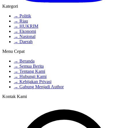
Kategori
→ Politik
→ Riau
→ HUKRIM
→ Ekonomi
→ Nasional
→ Daerah
Menu Cepat
→ Beranda
→ Semua Berita
→ Tentang Kami
→ Hubungi Kami
→ Kebijakan Privasi
→ Gabung Menjadi Author
Kontak Kami