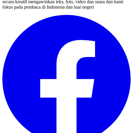
secara kreatif mengawinkan teks, foto, video dan suara dan kami
fokus pada pembaca di Indonesia dan luar negeri