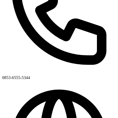
0853-6555-5344