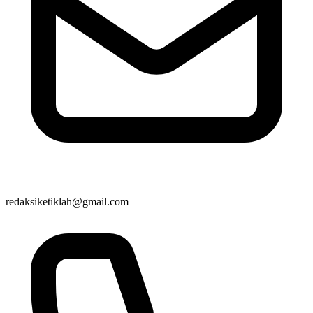
redaksiketiklah@gmail.com