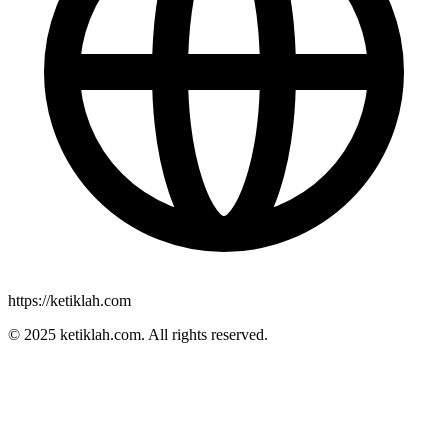
https://ketiklah.com
© 2025
ketiklah.com
. All rights reserved.