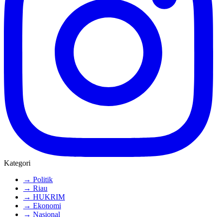
Kategori
→ Politik
→ Riau
→ HUKRIM
→ Ekonomi
→ Nasional