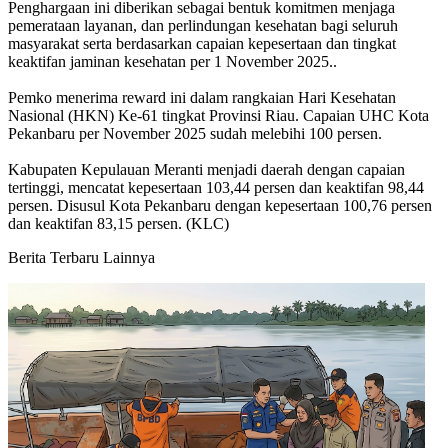
Penghargaan ini diberikan sebagai bentuk komitmen menjaga
pemerataan layanan, dan perlindungan kesehatan bagi seluruh
masyarakat serta berdasarkan capaian kepesertaan dan tingkat
keaktifan jaminan kesehatan per 1 November 2025..
Pemko menerima reward ini dalam rangkaian Hari Kesehatan
Nasional (HKN) Ke-61 tingkat Provinsi Riau. Capaian UHC Kota
Pekanbaru per November 2025 sudah melebihi 100 persen.
Kabupaten Kepulauan Meranti menjadi daerah dengan capaian
tertinggi, mencatat kepesertaan 103,44 persen dan keaktifan 98,44
persen. Disusul Kota Pekanbaru dengan kepesertaan 100,76 persen
dan keaktifan 83,15 persen. (KLC)
Berita Terbaru Lainnya