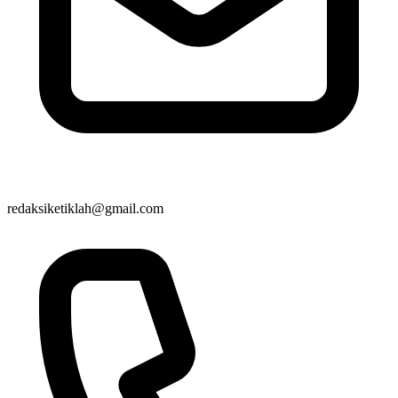
redaksiketiklah@gmail.com