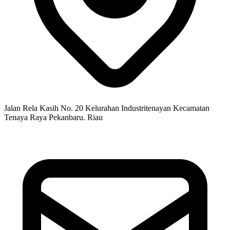
Jalan Rela Kasih No. 20 Kelurahan Industritenayan Kecamatan
Tenaya Raya Pekanbaru. Riau