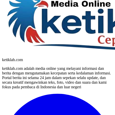
ketiklah.com
ketiklah.com adalah media online yang melayani informasi dan
berita dengan mengutamakan kecepatan serta kedalaman informasi.
Portal berita ini selama 24 jam dalam sepekan selalu update, dan
secara kreatif mengawinkan teks, foto, video dan suara dan kami
fokus pada pembaca di Indonesia dan luar negeri