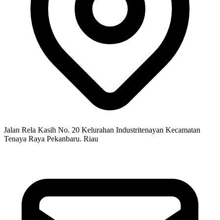
Jalan Rela Kasih No. 20 Kelurahan Industritenayan Kecamatan
Tenaya Raya Pekanbaru. Riau