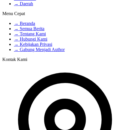
→ Daerah
Menu Cepat
→ Beranda
→ Semua Berita
→ Tentang Kami
→ Hubungi Kami
→ Kebijakan Privasi
→ Gabung Menjadi Author
Kontak Kami