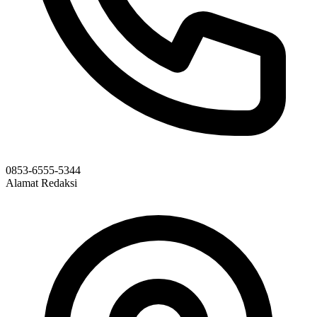
0853-6555-5344
Alamat Redaksi