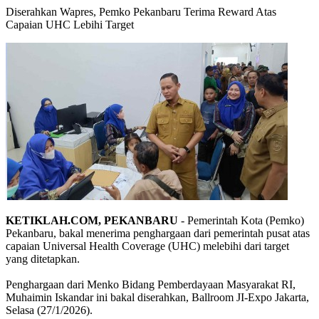
Diserahkan Wapres, Pemko Pekanbaru Terima Reward Atas
Capaian UHC Lebihi Target
KETIKLAH.COM, PEKANBARU
- Pemerintah Kota (Pemko)
Pekanbaru, bakal menerima penghargaan dari pemerintah pusat atas
capaian Universal Health Coverage (UHC) melebihi dari target
yang ditetapkan.
Penghargaan dari Menko Bidang Pemberdayaan Masyarakat RI,
Muhaimin Iskandar ini bakal diserahkan, Ballroom JI-Expo Jakarta,
Selasa (27/1/2026).