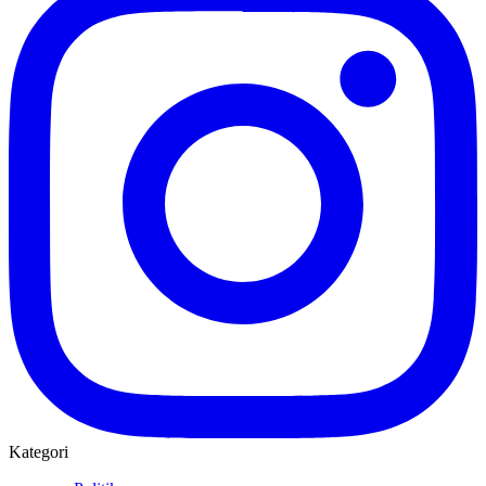
Kategori