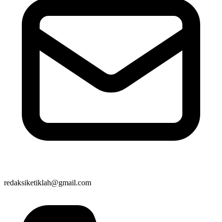
redaksiketiklah@gmail.com