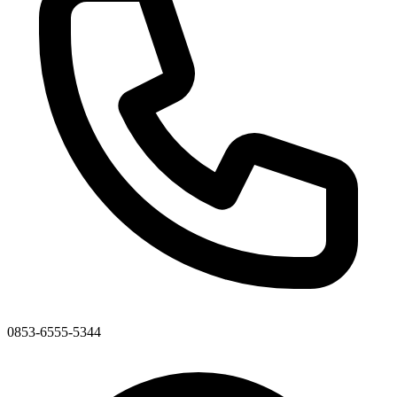
0853-6555-5344