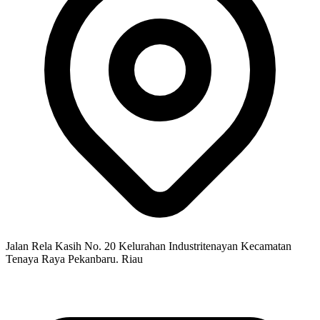
Jalan Rela Kasih No. 20 Kelurahan Industritenayan Kecamatan
Tenaya Raya Pekanbaru. Riau