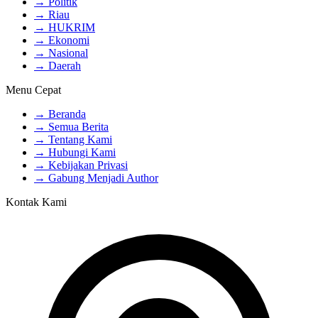
→ Politik
→ Riau
→ HUKRIM
→ Ekonomi
→ Nasional
→ Daerah
Menu Cepat
→ Beranda
→ Semua Berita
→ Tentang Kami
→ Hubungi Kami
→ Kebijakan Privasi
→ Gabung Menjadi Author
Kontak Kami