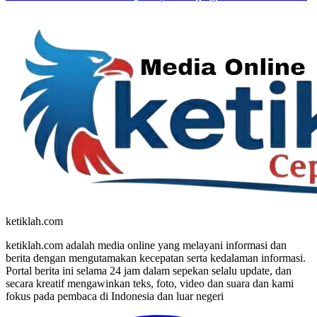
ketiklah.com
ketiklah.com adalah media online yang melayani informasi dan
berita dengan mengutamakan kecepatan serta kedalaman informasi.
Portal berita ini selama 24 jam dalam sepekan selalu update, dan
secara kreatif mengawinkan teks, foto, video dan suara dan kami
fokus pada pembaca di Indonesia dan luar negeri