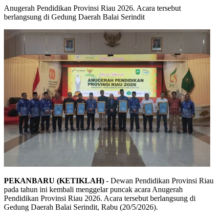
Anugerah Pendidikan Provinsi Riau 2026. Acara tersebut
berlangsung di Gedung Daerah Balai Serindit
PEKANBARU (KETIKLAH)
- Dewan Pendidikan Provinsi Riau
pada tahun ini kembali menggelar puncak acara Anugerah
Pendidikan Provinsi Riau 2026. Acara tersebut berlangsung di
Gedung Daerah Balai Serindit, Rabu (20/5/2026).