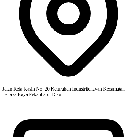
Jalan Rela Kasih No. 20 Kelurahan Industritenayan Kecamatan
Tenaya Raya Pekanbaru. Riau