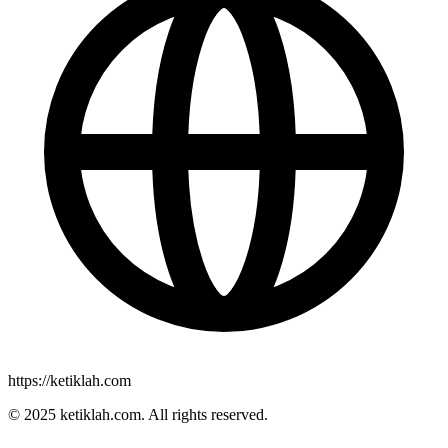
https://ketiklah.com
© 2025
ketiklah.com
. All rights reserved.