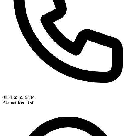
0853-6555-5344
Alamat Redaksi