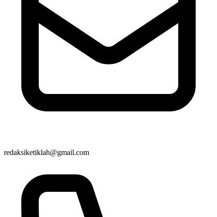
redaksiketiklah@gmail.com