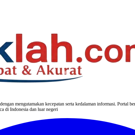
dengan mengutamakan kecepatan serta kedalaman informasi. Portal berit
a di Indonesia dan luar negeri