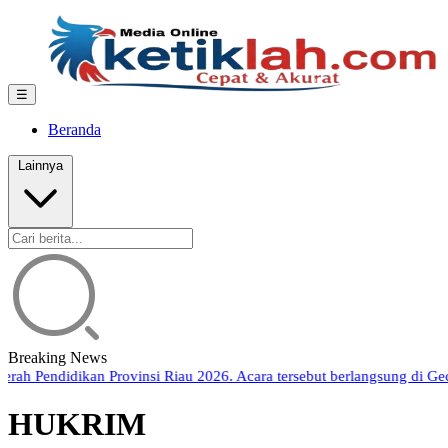
☰
Beranda
Lainnya
Breaking News
ah Pendidikan Provinsi Riau 2026. Acara tersebut berlangsung di Ged
HUKRIM