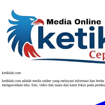
ketiklah.com
ketiklah.com adalah media online yang melayani informasi dan berita 
mengawinkan teks, foto, video dan suara dan kami fokus pada pembac