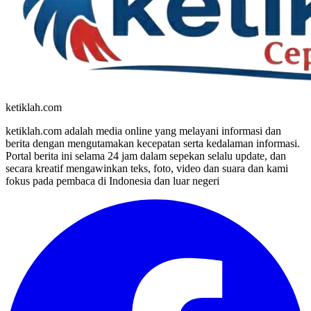
ketiklah.com
ketiklah.com adalah media online yang melayani informasi dan
berita dengan mengutamakan kecepatan serta kedalaman informasi.
Portal berita ini selama 24 jam dalam sepekan selalu update, dan
secara kreatif mengawinkan teks, foto, video dan suara dan kami
fokus pada pembaca di Indonesia dan luar negeri