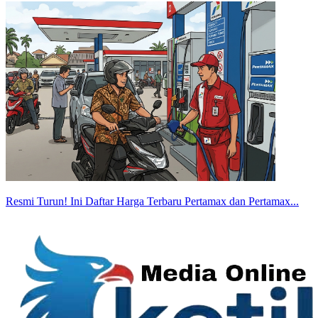
Resmi Turun! Ini Daftar Harga Terbaru Pertamax dan Pertamax...