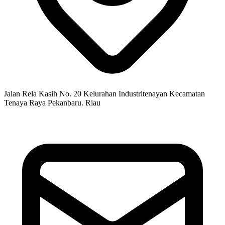
Jalan Rela Kasih No. 20 Kelurahan Industritenayan Kecamatan
Tenaya Raya Pekanbaru. Riau