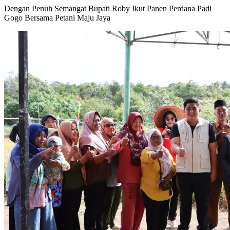
Dengan Penuh Semangat Bupati Roby Ikut Panen Perdana Padi
Gogo Bersama Petani Maju Jaya