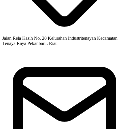
Jalan Rela Kasih No. 20 Kelurahan Industritenayan Kecamatan
Tenaya Raya Pekanbaru. Riau