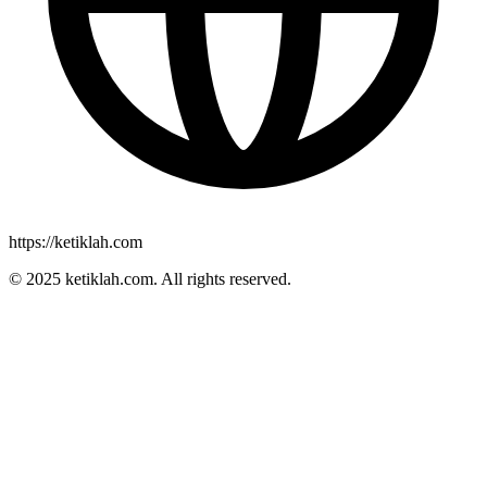
https://ketiklah.com
© 2025
ketiklah.com
. All rights reserved.