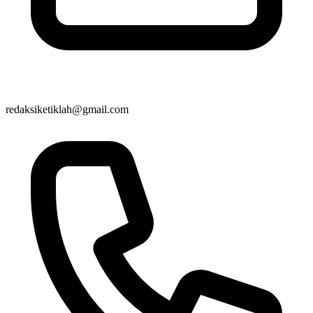
redaksiketiklah@gmail.com