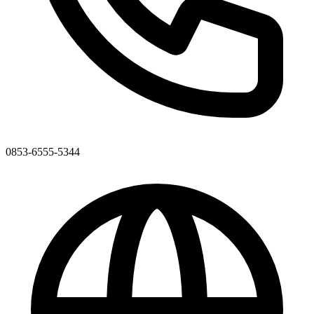
0853-6555-5344