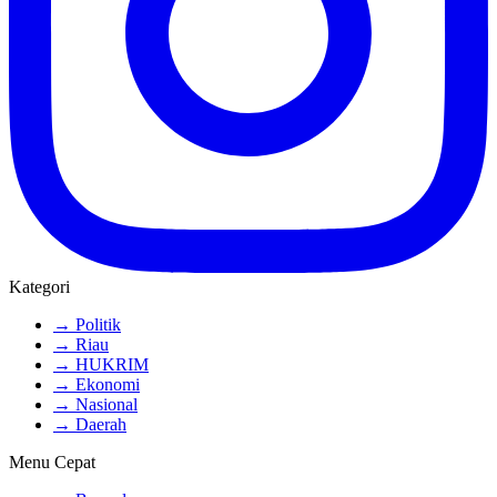
Kategori
→ Politik
→ Riau
→ HUKRIM
→ Ekonomi
→ Nasional
→ Daerah
Menu Cepat