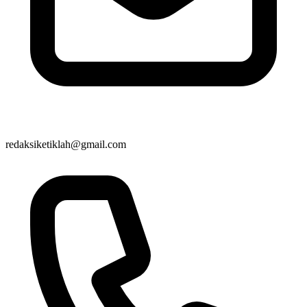
redaksiketiklah@gmail.com