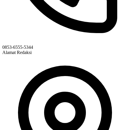
0853-6555-5344
Alamat Redaksi