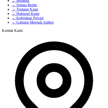
→ Beranda
→ Semua Berita
→ Tentang Kami
→ Hubungi Kami
→ Kebijakan Privasi
→ Gabung Menjadi Author
Kontak Kami