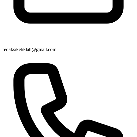
redaksiketiklah@gmail.com