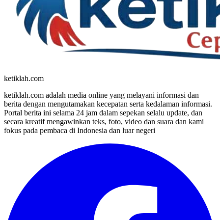
ketiklah.com
ketiklah.com adalah media online yang melayani informasi dan
berita dengan mengutamakan kecepatan serta kedalaman informasi.
Portal berita ini selama 24 jam dalam sepekan selalu update, dan
secara kreatif mengawinkan teks, foto, video dan suara dan kami
fokus pada pembaca di Indonesia dan luar negeri