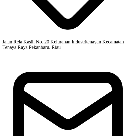
Jalan Rela Kasih No. 20 Kelurahan Industritenayan Kecamatan
Tenaya Raya Pekanbaru. Riau