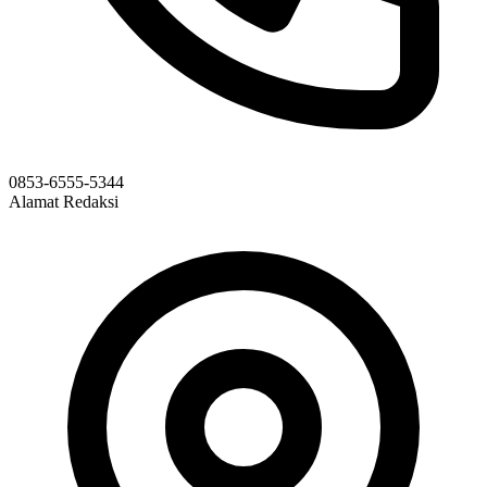
0853-6555-5344
Alamat Redaksi