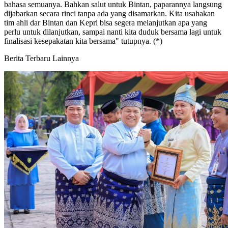
bahasa semuanya. Bahkan salut untuk Bintan, paparannya langsung
dijabarkan secara rinci tanpa ada yang disamarkan. Kita usahakan
tim ahli dar Bintan dan Kepri bisa segera melanjutkan apa yang
perlu untuk dilanjutkan, sampai nanti kita duduk bersama lagi untuk
finalisasi kesepakatan kita bersama" tutupnya. (*)
Berita Terbaru Lainnya