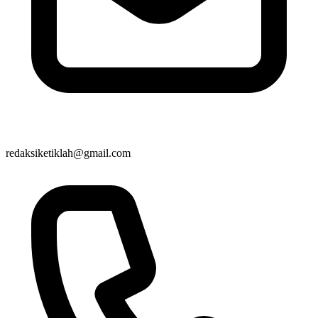
redaksiketiklah@gmail.com