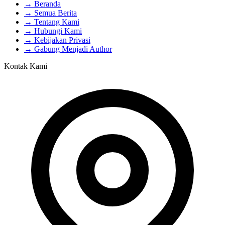
→ Beranda
→ Semua Berita
→ Tentang Kami
→ Hubungi Kami
→ Kebijakan Privasi
→ Gabung Menjadi Author
Kontak Kami