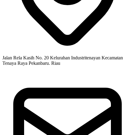
Jalan Rela Kasih No. 20 Kelurahan Industritenayan Kecamatan
Tenaya Raya Pekanbaru. Riau