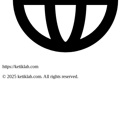
https://ketiklah.com
© 2025
ketiklah.com
. All rights reserved.