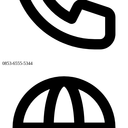
0853-6555-5344