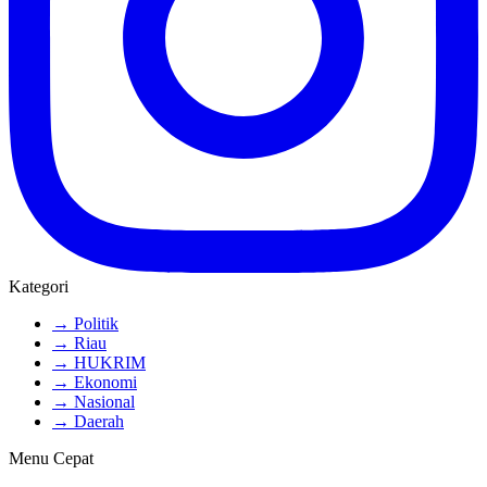
Kategori
→ Politik
→ Riau
→ HUKRIM
→ Ekonomi
→ Nasional
→ Daerah
Menu Cepat