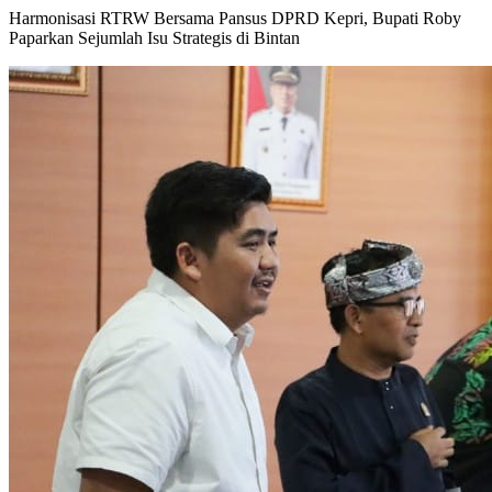
Harmonisasi RTRW Bersama Pansus DPRD Kepri, Bupati Roby
Paparkan Sejumlah Isu Strategis di Bintan