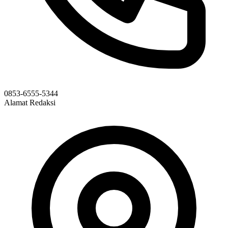
0853-6555-5344
Alamat Redaksi