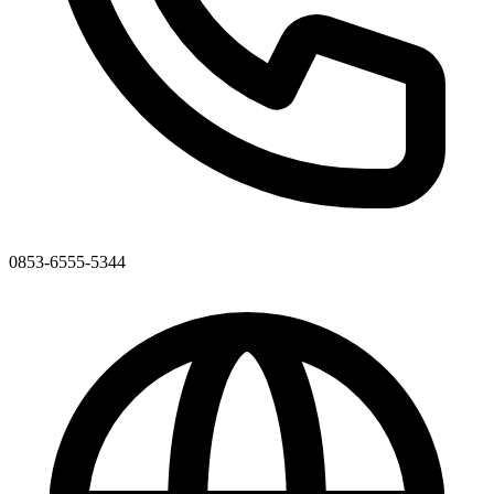
0853-6555-5344