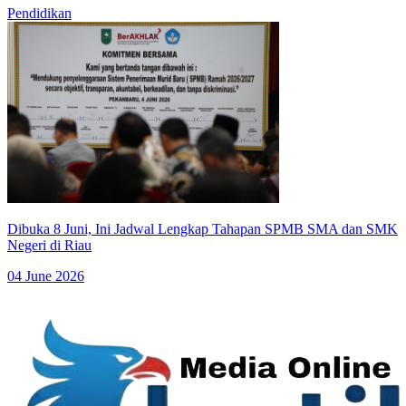
Pendidikan
Dibuka 8 Juni, Ini Jadwal Lengkap Tahapan SPMB SMA dan SMK
Negeri di Riau
04 June 2026