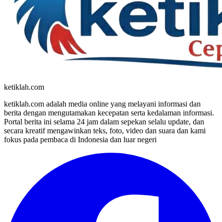
ketiklah.com
ketiklah.com adalah media online yang melayani informasi dan
berita dengan mengutamakan kecepatan serta kedalaman informasi.
Portal berita ini selama 24 jam dalam sepekan selalu update, dan
secara kreatif mengawinkan teks, foto, video dan suara dan kami
fokus pada pembaca di Indonesia dan luar negeri