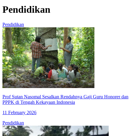
Pendidikan
Pendidikan
Prof Sutan Nasomal Sesalkan Rendahnya Gaji Guru Honorer dan
PPPK di Tengah Kekayaan Indonesia
11 February 2026
Pendidikan