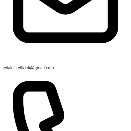
redaksiketiklah@gmail.com