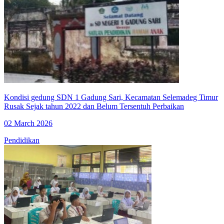
Kondisi gedung SDN 1 Gadung Sari, Kecamatan Selemadeg Timur
Rusak Sejak tahun 2022 dan Belum Tersentuh Perbaikan
02 March 2026
Pendidikan