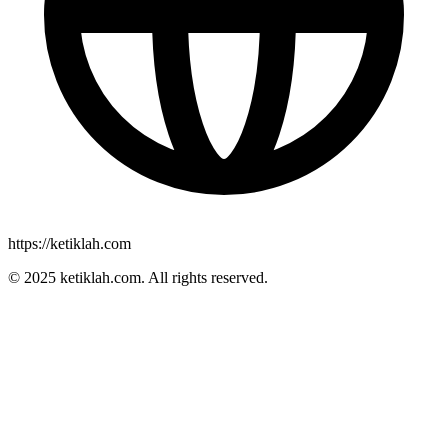
https://ketiklah.com
© 2025
ketiklah.com
. All rights reserved.