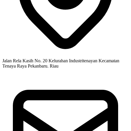
Jalan Rela Kasih No. 20 Kelurahan Industritenayan Kecamatan
Tenaya Raya Pekanbaru. Riau