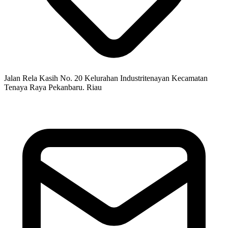
Jalan Rela Kasih No. 20 Kelurahan Industritenayan Kecamatan
Tenaya Raya Pekanbaru. Riau