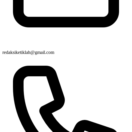
redaksiketiklah@gmail.com