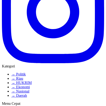
Kategori
→ Politik
→ Riau
→ HUKRIM
→ Ekonomi
→ Nasional
→ Daerah
Menu Cepat