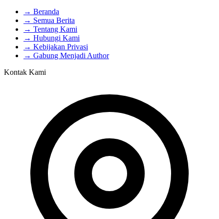
→ Beranda
→ Semua Berita
→ Tentang Kami
→ Hubungi Kami
→ Kebijakan Privasi
→ Gabung Menjadi Author
Kontak Kami