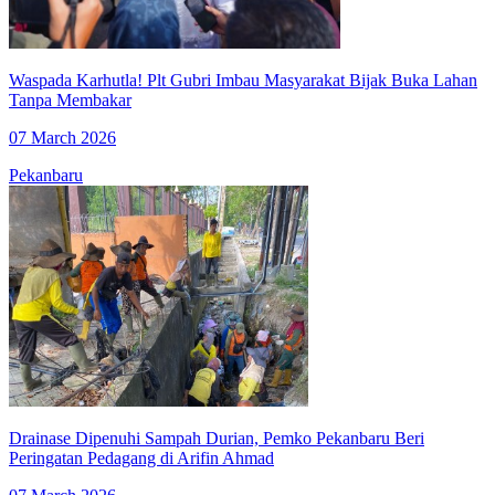
Waspada Karhutla! Plt Gubri Imbau Masyarakat Bijak Buka Lahan
Tanpa Membakar
07 March 2026
Pekanbaru
Drainase Dipenuhi Sampah Durian, Pemko Pekanbaru Beri
Peringatan Pedagang di Arifin Ahmad