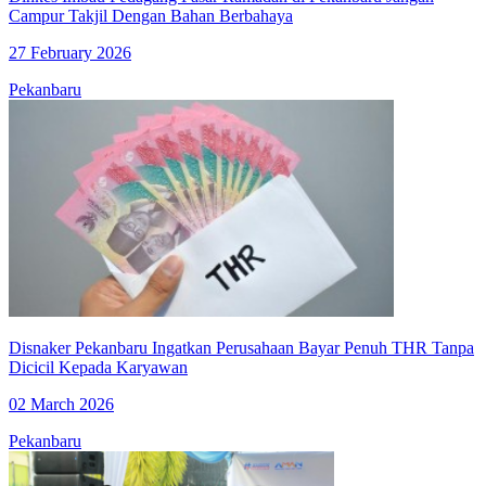
Campur Takjil Dengan Bahan Berbahaya
27 February 2026
Pekanbaru
Disnaker Pekanbaru Ingatkan Perusahaan Bayar Penuh THR Tanpa
Dicicil Kepada Karyawan
02 March 2026
Pekanbaru