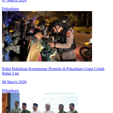
07 March 2026
Pekanbaru
Polisi Bubarkan Kerumunan Pemuda di Pekanbaru Guna Cegah
Balap Liar
08 March 2026
Pekanbaru