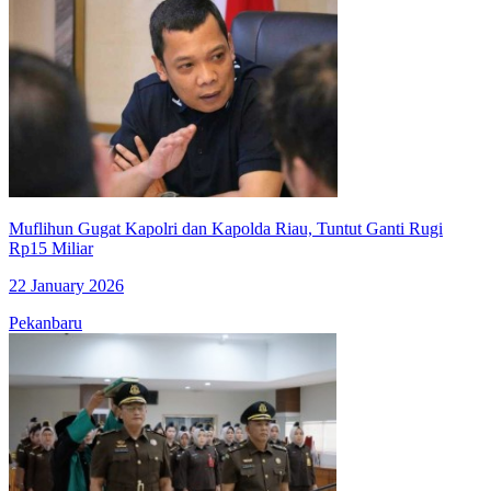
Muflihun Gugat Kapolri dan Kapolda Riau, Tuntut Ganti Rugi
Rp15 Miliar
22 January 2026
Pekanbaru