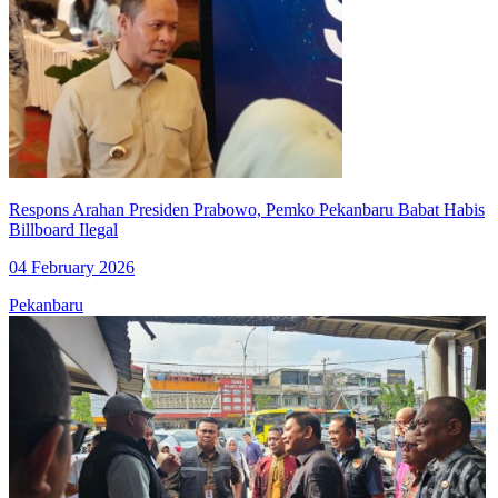
Respons Arahan Presiden Prabowo, Pemko Pekanbaru Babat Habis
Billboard Ilegal
04 February 2026
Pekanbaru