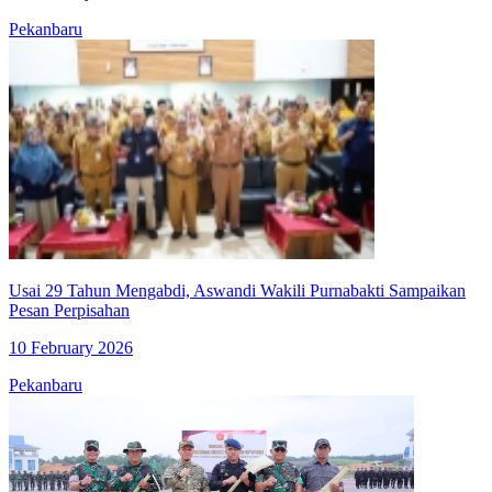
Pekanbaru
Usai 29 Tahun Mengabdi, Aswandi Wakili Purnabakti Sampaikan
Pesan Perpisahan
10 February 2026
Pekanbaru