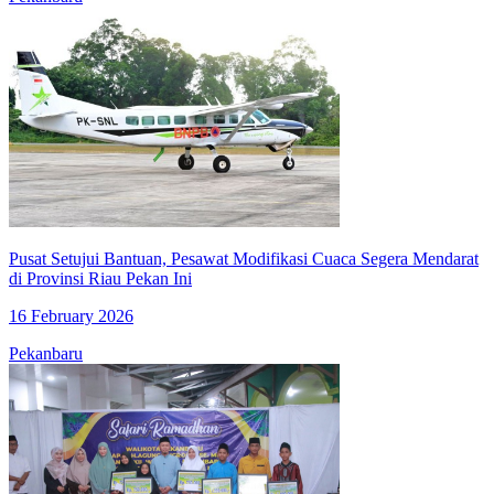
Pusat Setujui Bantuan, Pesawat Modifikasi Cuaca Segera Mendarat
di Provinsi Riau Pekan Ini
16 February 2026
Pekanbaru