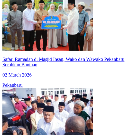
Safari Ramadan di Masjid Ihsan, Wako dan Wawako Pekanbaru
Serahkan Bantuan
02 March 2026
Pekanbaru