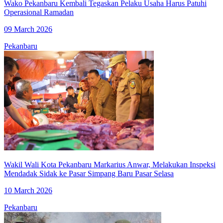
Wako Pekanbaru Kembali Tegaskan Pelaku Usaha Harus Patuhi
Operasional Ramadan
09 March 2026
Pekanbaru
Wakil Wali Kota Pekanbaru Markarius Anwar, Melakukan Inspeksi
Mendadak Sidak ke Pasar Simpang Baru Pasar Selasa
10 March 2026
Pekanbaru