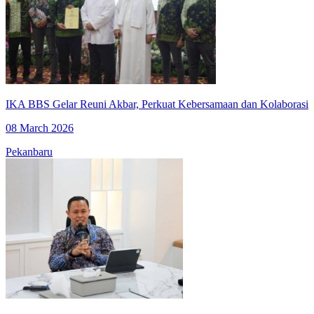
IKA BBS Gelar Reuni Akbar, Perkuat Kebersamaan dan Kolaborasi
08 March 2026
Pekanbaru