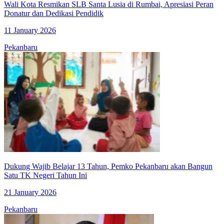
Wali Kota Resmikan SLB Santa Lusia di Rumbai, Apresiasi Peran
Donatur dan Dedikasi Pendidik
11 January 2026
Pekanbaru
Dukung Wajib Belajar 13 Tahun, Pemko Pekanbaru akan Bangun
Satu TK Negeri Tahun Ini
21 January 2026
Pekanbaru