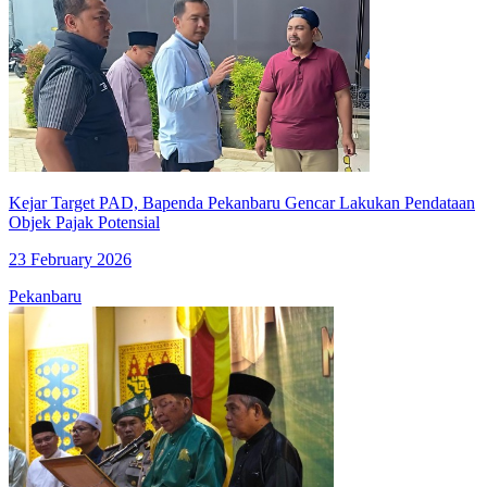
Kejar Target PAD, Bapenda Pekanbaru Gencar Lakukan Pendataan
Objek Pajak Potensial
23 February 2026
Pekanbaru