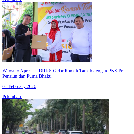
Wawako Apresiasi BRKS Gelar Ramah Tamah dengan PNS Pra
Pensiun dan Purna Bhakti
01 February 2026
Pekanbaru