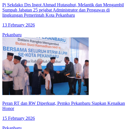
Pj Sekdako Drs Ingot Ahmad Hutasuhut, Melantik dan Mengambil
Sumpah Jabatan 25 pejabat Administrator dan Pengawas di
lingkungan Pemerintah Kota Pekanbaru
13 February 2026
Pekanbaru
Peran RT dan RW Diperkuat, Pemko Pekanbaru Siapkan Kenaikan
Honor
15 February 2026
Pekanbaru