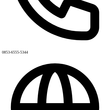
0853-6555-5344