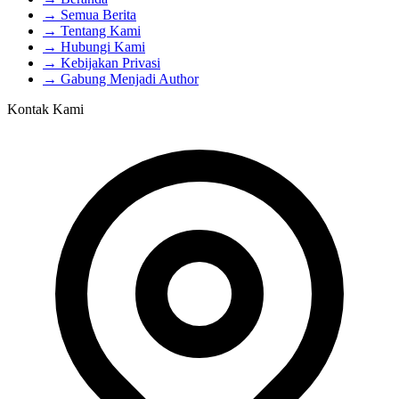
→ Semua Berita
→ Tentang Kami
→ Hubungi Kami
→ Kebijakan Privasi
→ Gabung Menjadi Author
Kontak Kami