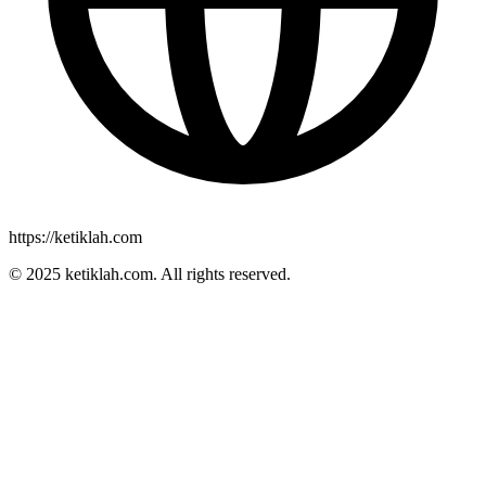
https://ketiklah.com
© 2025
ketiklah.com
. All rights reserved.