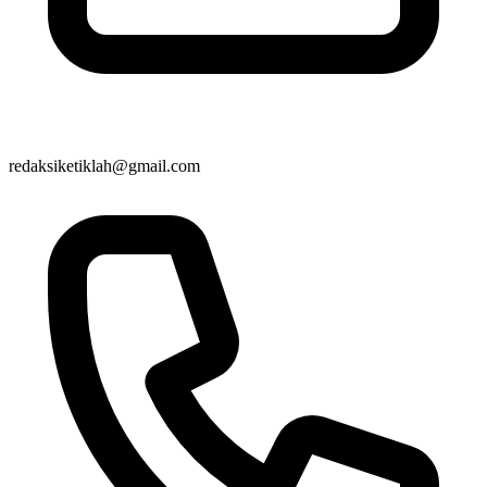
redaksiketiklah@gmail.com