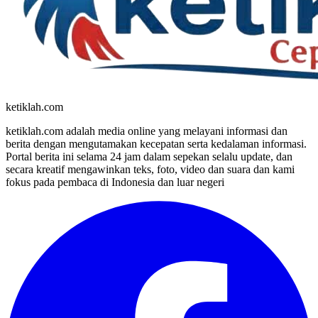
ketiklah.com
ketiklah.com adalah media online yang melayani informasi dan
berita dengan mengutamakan kecepatan serta kedalaman informasi.
Portal berita ini selama 24 jam dalam sepekan selalu update, dan
secara kreatif mengawinkan teks, foto, video dan suara dan kami
fokus pada pembaca di Indonesia dan luar negeri