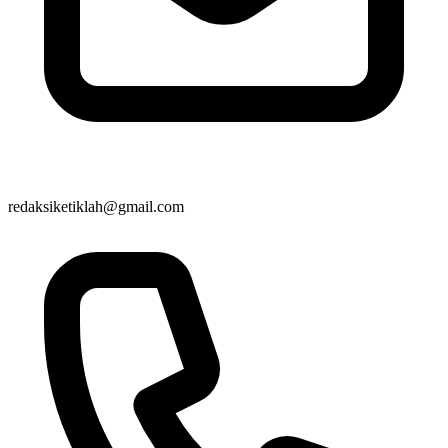
redaksiketiklah@gmail.com