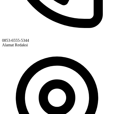
0853-6555-5344
Alamat Redaksi