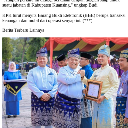
suatu jabatan di Kabupaten Kuansing," ungkap Budi.
KPK turut menyita Barang Bukti Elektronik (BBE) berupa transaksi
keuangan dan mobil dari operasi senyap ini. (***)
Berita Terbaru Lainnya