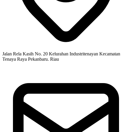
Jalan Rela Kasih No. 20 Kelurahan Industritenayan Kecamatan
Tenaya Raya Pekanbaru. Riau