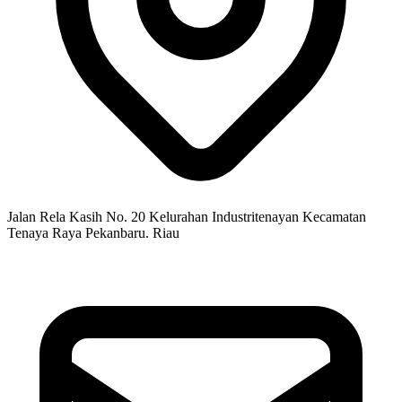
Jalan Rela Kasih No. 20 Kelurahan Industritenayan Kecamatan
Tenaya Raya Pekanbaru. Riau