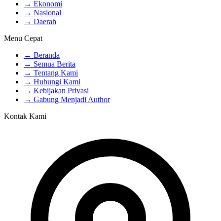
→ Ekonomi
→ Nasional
→ Daerah
Menu Cepat
→ Beranda
→ Semua Berita
→ Tentang Kami
→ Hubungi Kami
→ Kebijakan Privasi
→ Gabung Menjadi Author
Kontak Kami