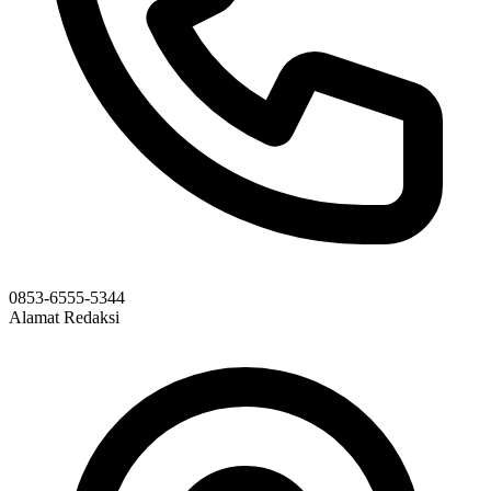
0853-6555-5344
Alamat Redaksi