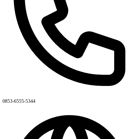
0853-6555-5344