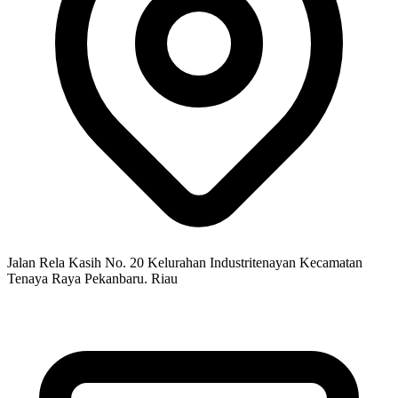
Jalan Rela Kasih No. 20 Kelurahan Industritenayan Kecamatan
Tenaya Raya Pekanbaru. Riau