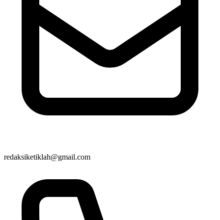
redaksiketiklah@gmail.com