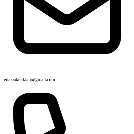
redaksiketiklah@gmail.com