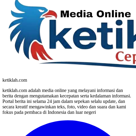
ketiklah.com
ketiklah.com adalah media online yang melayani informasi dan
berita dengan mengutamakan kecepatan serta kedalaman informasi.
Portal berita ini selama 24 jam dalam sepekan selalu update, dan
secara kreatif mengawinkan teks, foto, video dan suara dan kami
fokus pada pembaca di Indonesia dan luar negeri