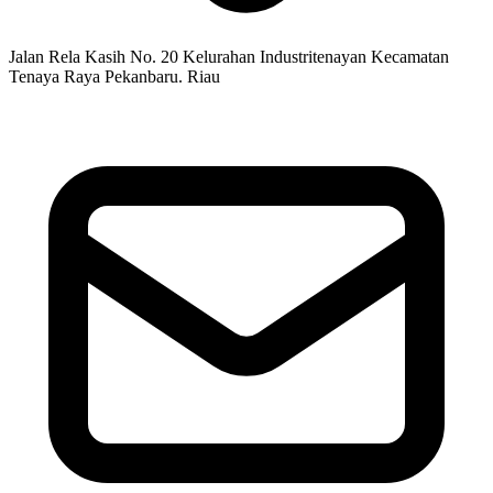
Jalan Rela Kasih No. 20 Kelurahan Industritenayan Kecamatan
Tenaya Raya Pekanbaru. Riau