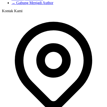
→ Gabung Menjadi Author
Kontak Kami