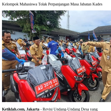
Kelompok Mahasiswa Tolak Perpanjangan Masa Jabatan Kades
Ketiklah.com, Jakarta
- Revisi Undang-Undang Desa yang