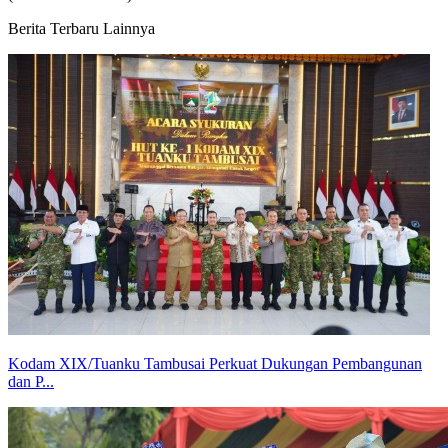
Berita Terbaru Lainnya
Kodam XIX/Tuanku Tambusai Perkuat Dukungan Pembangunan
dan P...