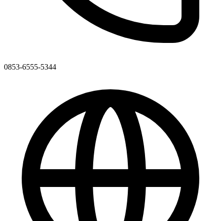
0853-6555-5344