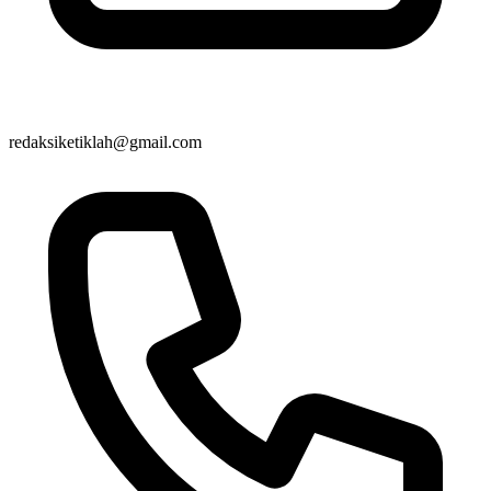
redaksiketiklah@gmail.com