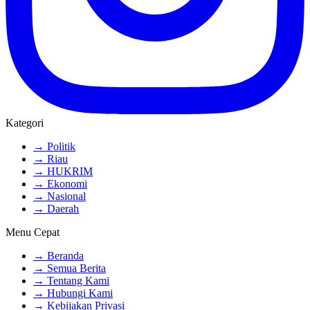
Kategori
→ Politik
→ Riau
→ HUKRIM
→ Ekonomi
→ Nasional
→ Daerah
Menu Cepat
→ Beranda
→ Semua Berita
→ Tentang Kami
→ Hubungi Kami
→ Kebijakan Privasi