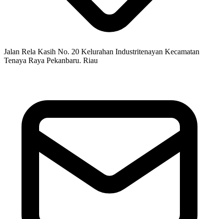
Jalan Rela Kasih No. 20 Kelurahan Industritenayan Kecamatan
Tenaya Raya Pekanbaru. Riau