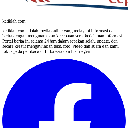
ketiklah.com
ketiklah.com adalah media online yang melayani informasi dan
berita dengan mengutamakan kecepatan serta kedalaman informasi.
Portal berita ini selama 24 jam dalam sepekan selalu update, dan
secara kreatif mengawinkan teks, foto, video dan suara dan kami
fokus pada pembaca di Indonesia dan luar negeri