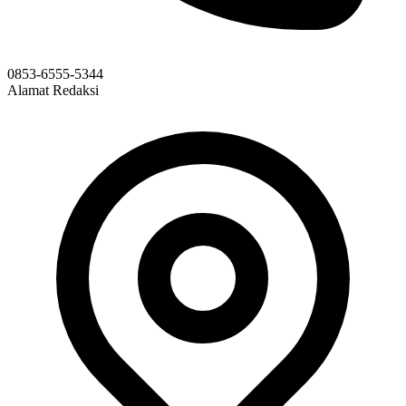
0853-6555-5344
Alamat Redaksi