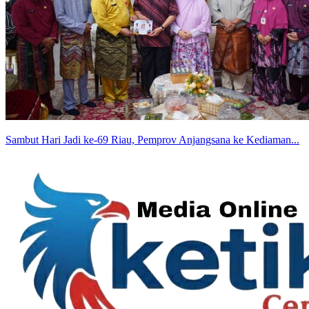
Sambut Hari Jadi ke-69 Riau, Pemprov Anjangsana ke Kediaman...