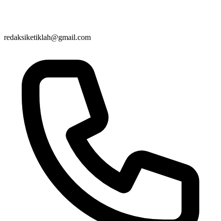
redaksiketiklah@gmail.com