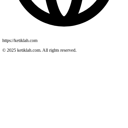
https://ketiklah.com
© 2025
ketiklah.com
. All rights reserved.