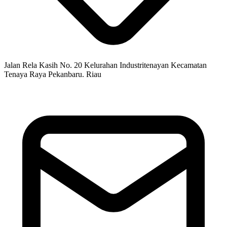
Jalan Rela Kasih No. 20 Kelurahan Industritenayan Kecamatan
Tenaya Raya Pekanbaru. Riau