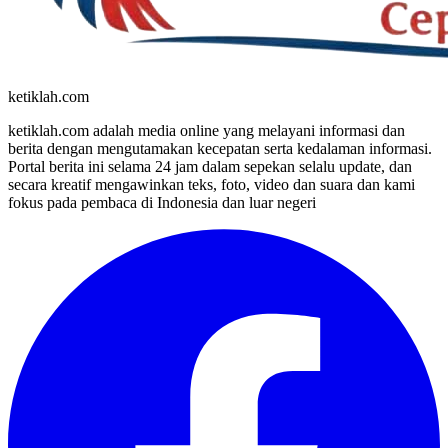
ketiklah.com
ketiklah.com adalah media online yang melayani informasi dan
berita dengan mengutamakan kecepatan serta kedalaman informasi.
Portal berita ini selama 24 jam dalam sepekan selalu update, dan
secara kreatif mengawinkan teks, foto, video dan suara dan kami
fokus pada pembaca di Indonesia dan luar negeri