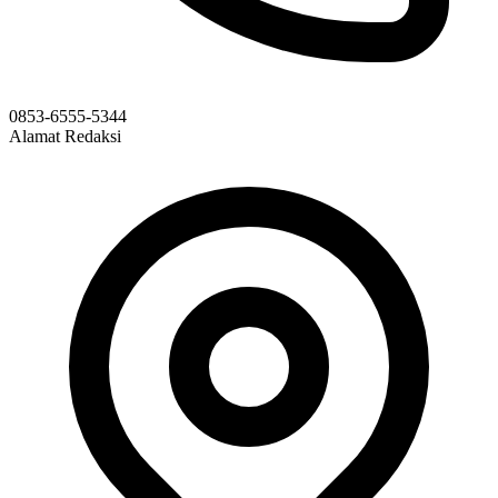
0853-6555-5344
Alamat Redaksi