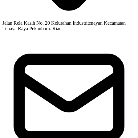
Jalan Rela Kasih No. 20 Kelurahan Industritenayan Kecamatan
Tenaya Raya Pekanbaru. Riau