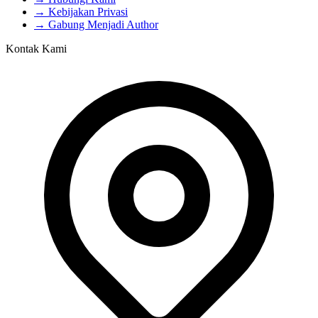
→ Kebijakan Privasi
→ Gabung Menjadi Author
Kontak Kami