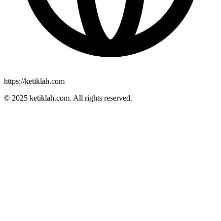
https://ketiklah.com
© 2025
ketiklah.com
. All rights reserved.