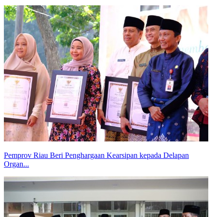
Pemprov Riau Beri Penghargaan Kearsipan kepada Delapan
Organ...