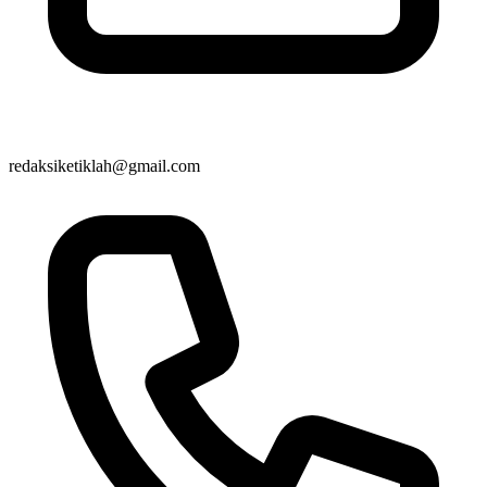
redaksiketiklah@gmail.com