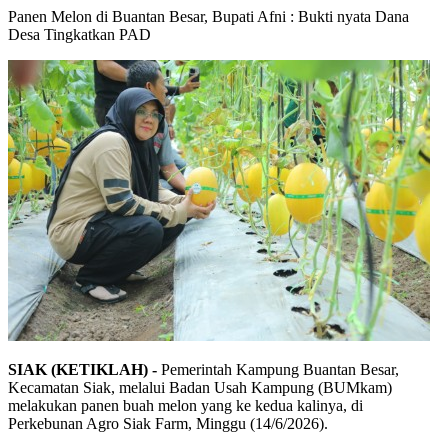
Panen Melon di Buantan Besar, Bupati Afni : Bukti nyata Dana
Desa Tingkatkan PAD
SIAK (KETIKLAH) -
Pemerintah Kampung Buantan Besar,
Kecamatan Siak, melalui Badan Usah Kampung (BUMkam)
melakukan panen buah melon yang ke kedua kalinya, di
Perkebunan Agro Siak Farm, Minggu (14/6/2026).