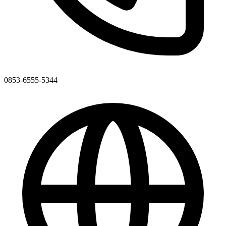
0853-6555-5344