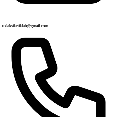
redaksiketiklah@gmail.com