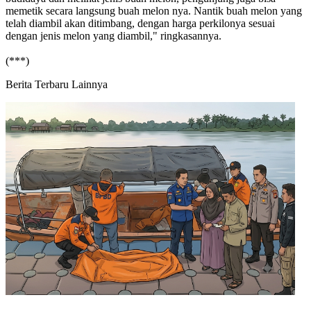
memetik secara langsung buah melon nya. Nantik buah melon yang
telah diambil akan ditimbang, dengan harga perkilonya sesuai
dengan jenis melon yang diambil," ringkasannya.
(***)
Berita Terbaru Lainnya